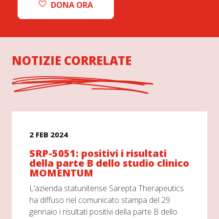
DONA ORA
NOTIZIE CORRELATE
2 FEB 2024
SRP-5051: positivi i risultati
della parte B dello studio clinico
MOMENTUM
L’azienda statunitense Sarepta Therapeutics
ha diffuso nel comunicato stampa del 29
gennaio i risultati positivi della parte B dello