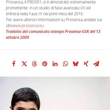
Prosensa, il PRO051, si è dimostrato estremamente
promettente in un studio di fase avanzata I/II ed
entrerà nella Fase III nei primi mesi del 2010.
Per avere ulteriori informazioni su Prosensa andate sul
sito
www.prosensa.eu
Tradotto dal comunicato stampa Prosensa-GSK del 13
ottobre 2009