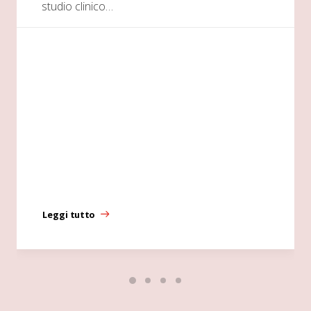
studio clinico…
Leggi tutto