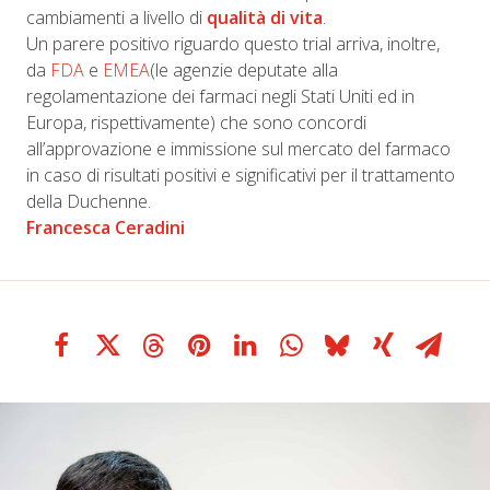
cambiamenti a livello di
qualità di vita
.
Un parere positivo riguardo questo trial arriva, inoltre,
da
FDA
e
EMEA
(le agenzie deputate alla
regolamentazione dei farmaci negli Stati Uniti ed in
Europa, rispettivamente) che sono concordi
all’approvazione e immissione sul mercato del farmaco
in caso di risultati positivi e significativi per il trattamento
della Duchenne.
Francesca Ceradini