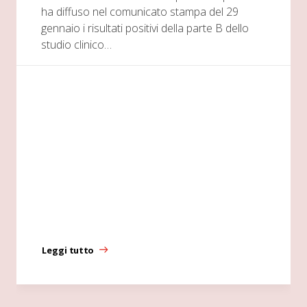
ha diffuso nel comunicato stampa del 29
gennaio i risultati positivi della parte B dello
studio clinico…
Leggi tutto