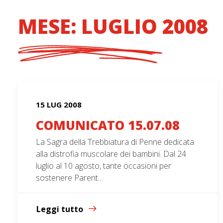
MESE: LUGLIO 2008
15 LUG 2008
COMUNICATO 15.07.08
La Sagra della Trebbiatura di Penne dedicata
alla distrofia muscolare dei bambini. Dal 24
luglio al 10 agosto, tante occasioni per
sostenere Parent…
Leggi tutto