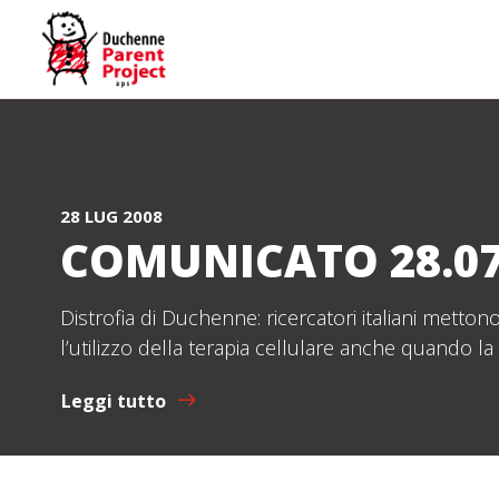
28 LUG 2008
COMUNICATO 28.07
Distrofia di Duchenne: ricercatori italiani metto
l’utilizzo della terapia cellulare anche quando 
Leggi tutto