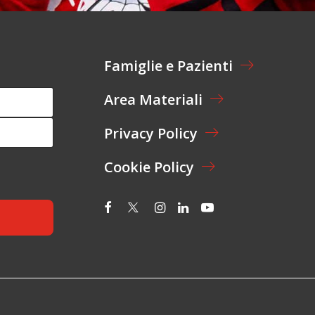
Famiglie e Pazienti
Area Materiali
Privacy Policy
Cookie Policy