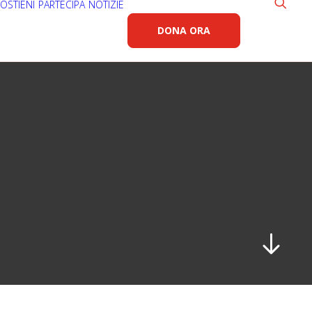
OSTIENI
PARTECIPA
NOTIZIE
DONA ORA