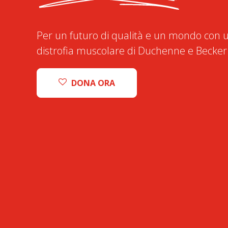
Per un futuro di qualità e un mondo con u
distrofia muscolare di Duchenne e Becker
DONA ORA