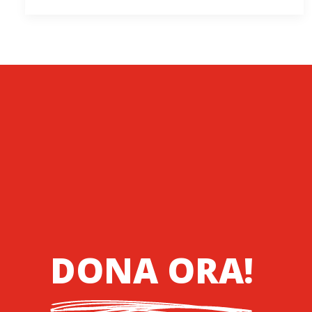
DONA ORA!