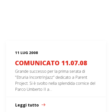
11 LUG 2008
COMUNICATO 11.07.08
Grande successo per la prima serata di
"Etruria IncontrInJazz" dedicato a Parent
Project. Si è svolto nella splendida cornice del
Parco Umberto II a…
Leggi tutto