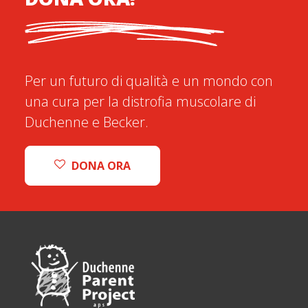
Per un futuro di qualità e un mondo con
una cura per la distrofia muscolare di
Duchenne e Becker.
DONA ORA