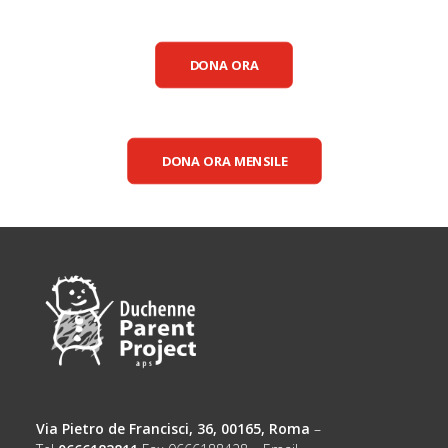
DONA ORA
DONA ORA MENSILE
Via Pietro de Francisci, 36, 00165, Roma
–